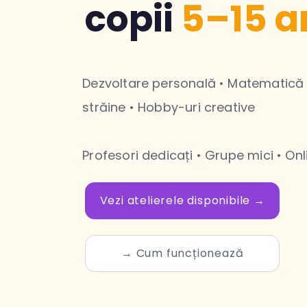
copii
5–15 a
Dezvoltare personală • Matematică
străine • Hobby-uri creative
Profesori dedicați • Grupe mici • Onl
Vezi atelierele disponibile →
→ Cum funcționează