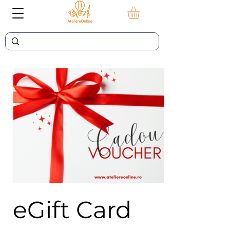
eGift Card