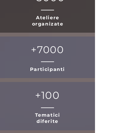
Ateliere
organizate
+7000
Participanti
+100
Tematici
diferite