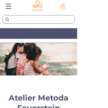
Atelier Metoda
Feuerstein