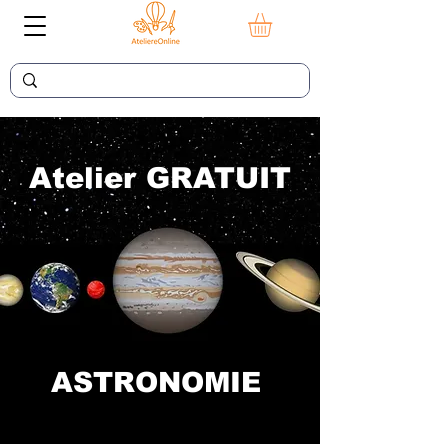
Atelier GRATUIT
ASTRONOMIE