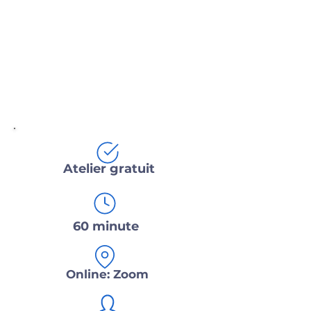
Atelier gratuit
60 minute
Online: Zoom