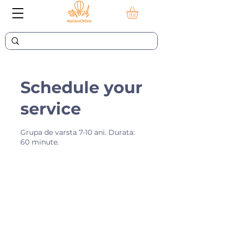
Schedule your
service
Grupa de varsta 7-10 ani. Durata:
60 minute.