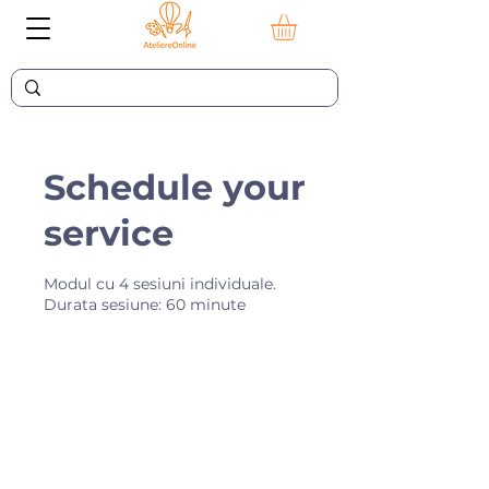
Schedule your
service
Modul cu 4 sesiuni individuale.
Durata sesiune: 60 minute