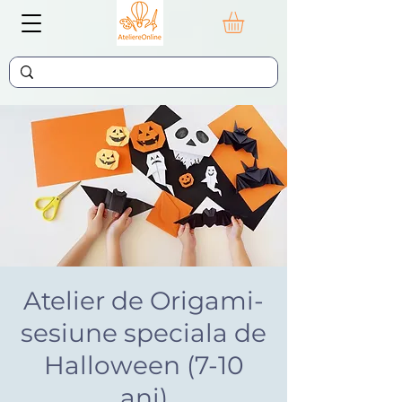
Atelier de Origami-
sesiune speciala de
Halloween (7-10
ani)