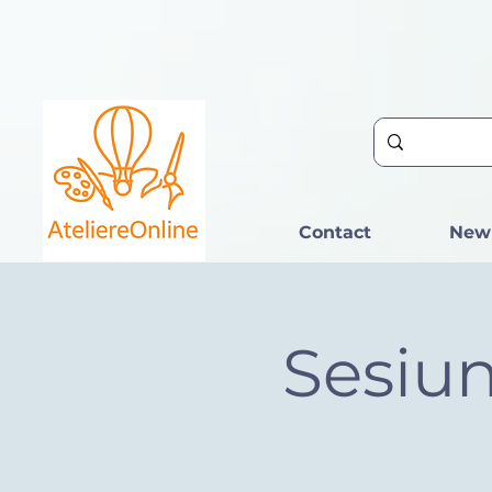
Contact
New
Sesiun