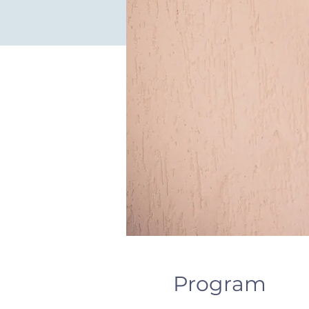
Program