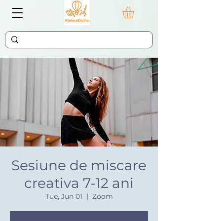
Sesiune de miscare
creativa 7-12 ani
Tue, Jun 01
  |  
Zoom