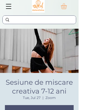
Sesiune de miscare
creativa 7-12 ani
Tue, Jul 27
  |  
Zoom