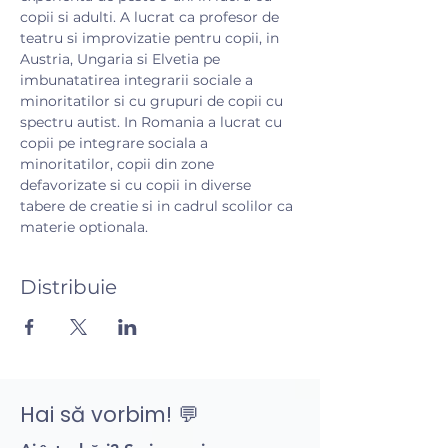
copii si adulti. A lucrat ca profesor de 
teatru si improvizatie pentru copii, in 
Austria, Ungaria si Elvetia pe 
imbunatatirea integrarii sociale a 
minoritatilor si cu grupuri de copii cu 
spectru autist. In Romania a lucrat cu 
copii pe integrare sociala a 
minoritatilor, copii din zone 
defavorizate si cu copii in diverse 
tabere de creatie si in cadrul scolilor ca 
materie optionala.
Distribuie
Hai să vorbim! 💬