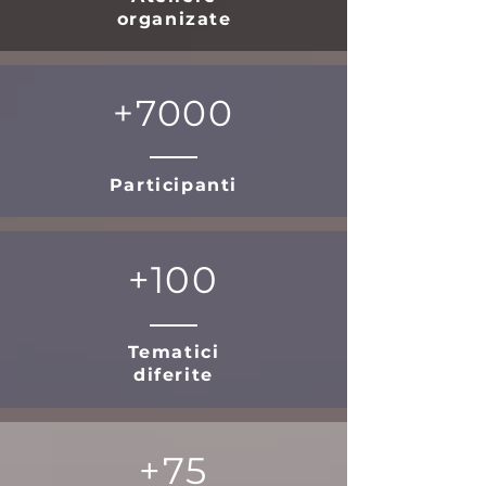
organizate
+7000
Participanti
+100
Tematici
diferite
+75