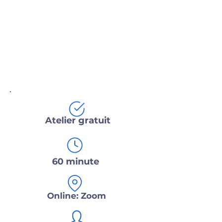
Atelier gratuit
60 minute
Online: Zoom