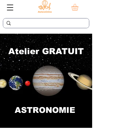
Atelier GRATUIT
ASTRONOMIE