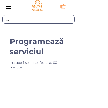
Programează
serviciul
Include 1 sesiune. Durata: 60
minute