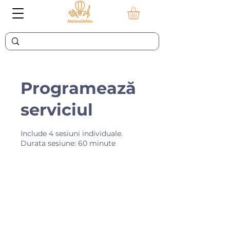
Programează
serviciul
Include 4 sesiuni individuale.
Durata sesiune: 60 minute