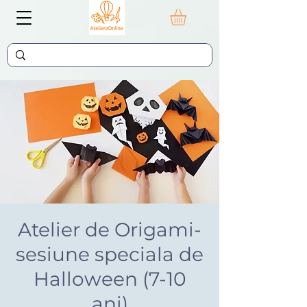
Atelier de Origami-
sesiune speciala de
Halloween (7-10
ani)