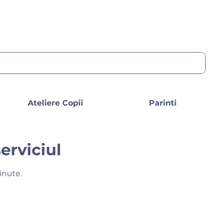
Ateliere Copii
Parinti
erviciul
inute.