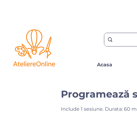
Acasa
Programează s
Include 1 sesiune. Durata: 60 m