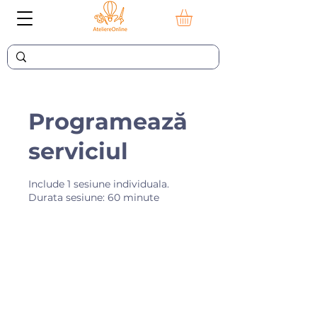
Programează
serviciul
Include 1 sesiune individuala.
Durata sesiune: 60 minute