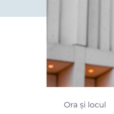
Ora și locul