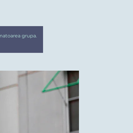
rmatoarea grupa.