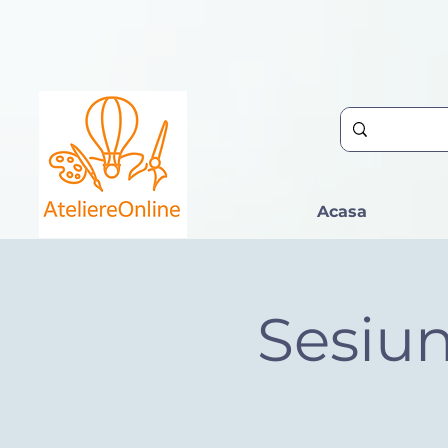
Acasa
Sesiun