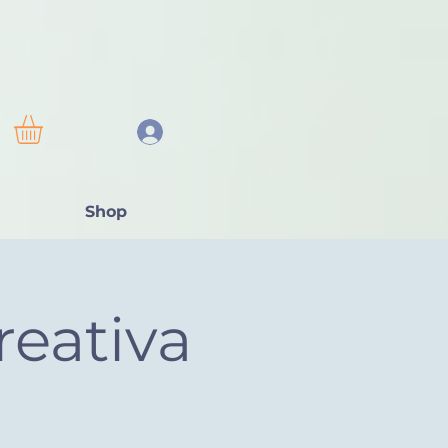
Shop
reativa