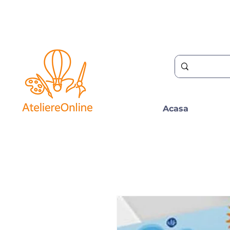
Acasa