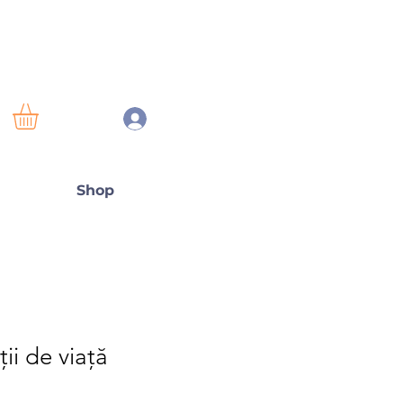
Shop
ții de viață