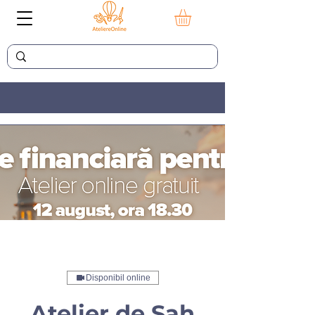
Disponibil online
Atelier de Sah