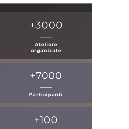
+3000
Ateliere
organizate
+7000
Participanti
+100