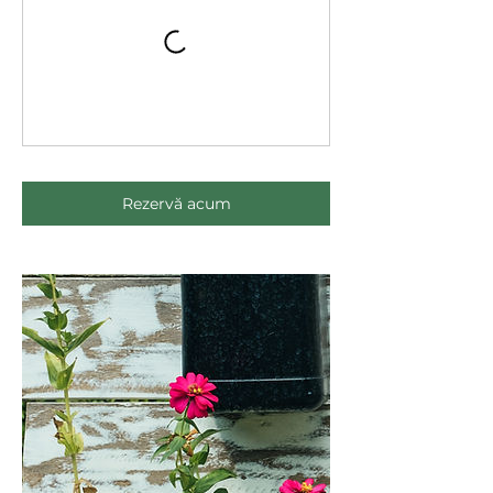
Rezervă acum