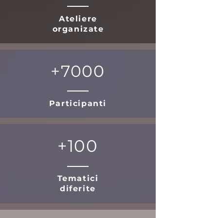
Ateliere
organizate
+7000
Participanti
+100
Tematici
diferite