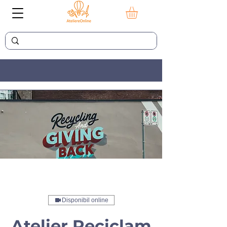
Disponibil online
Atelier Reciclam