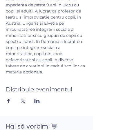
experienta de peste 9 ani in lucru cu 
copii si adulti. A lucrat ca profesor de 
teatru si improvizatie pentru copii, in 
Austria, Ungaria si Elvetia pe 
imbunatatirea integrarii sociale a 
minoritatilor si cu grupuri de copii cu 
spectru autist. In Romania a lucrat cu 
copii pe integrare sociala a 
minoritatilor, copii din zone 
defavorizate si cu copii in diverse 
tabere de creatie si in cadrul scolilor ca 
materie optionala.
Distribuie evenimentul
Hai să vorbim! 💬