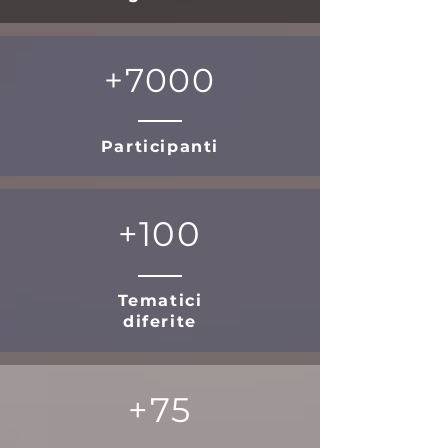
+7000
Participanti
+100
Tematici
diferite
+75