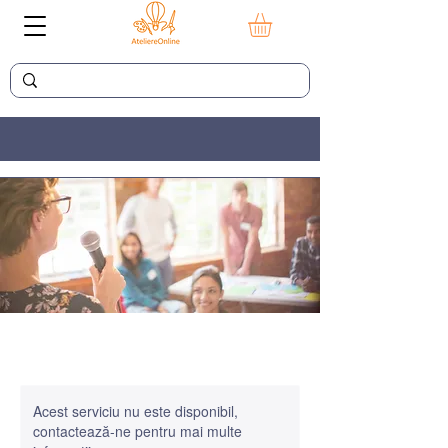
Acest serviciu nu este disponibil,
contactează-ne pentru mai multe