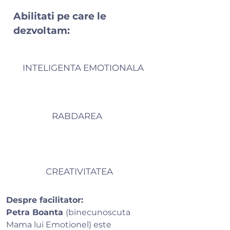
Abilitati pe care le
dezvoltam:
INTELIGENTA EMOTIONALA
RABDAREA
CREATIVITATEA
Despre facilitator:
Petra Boanta
(binecunoscuta
Mama lui Emotionel) este